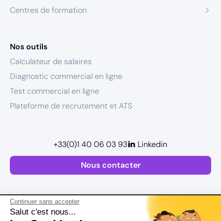
Centres de formation
Nos outils
Calculateur de salaires
Diagnostic commercial en ligne
Test commercial en ligne
Plateforme de recrutement et ATS
+33(0)1 40 06 03 93
Linkedin
Nous contacter
Continuer sans accepter
Salut c'est nous...