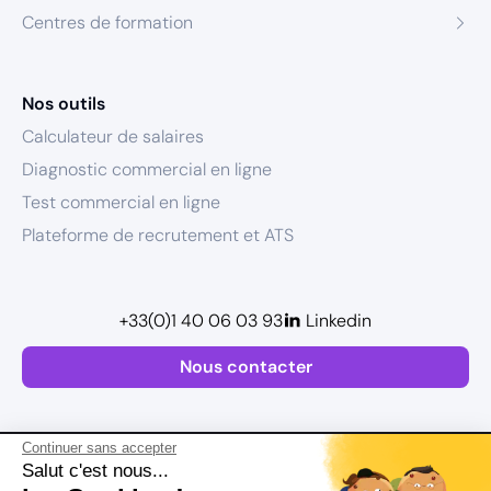
Centres de formation
Nos outils
Calculateur de salaires
Diagnostic commercial en ligne
Test commercial en ligne
Plateforme de recrutement et ATS
+33(0)1 40 06 03 93
Linkedin
Nous contacter
Continuer sans accepter
Salut c'est nous...