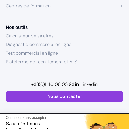
Centres de formation
Nos outils
Calculateur de salaires
Diagnostic commercial en ligne
Test commercial en ligne
Plateforme de recrutement et ATS
+33(0)1 40 06 03 93
Linkedin
Nous contacter
Continuer sans accepter
Salut c'est nous...