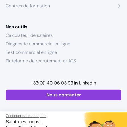
Centres de formation
Nos outils
Calculateur de salaires
Diagnostic commercial en ligne
Test commercial en ligne
Plateforme de recrutement et ATS
+33(0)1 40 06 03 93
Linkedin
Nous contacter
Continuer sans accepter
Salut c'est nous...