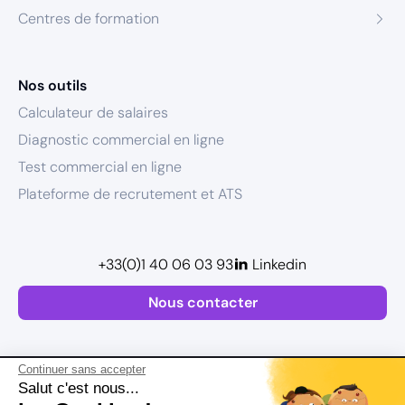
Centres de formation
Nos outils
Calculateur de salaires
Diagnostic commercial en ligne
Test commercial en ligne
Plateforme de recrutement et ATS
+33(0)1 40 06 03 93
Linkedin
Nous contacter
Continuer sans accepter
Salut c'est nous...