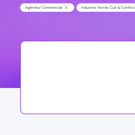
Ingénieur Commercial
Industrie Textile, Cuir & Confec