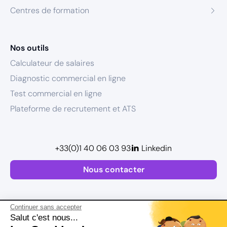
Centres de formation
Nos outils
Calculateur de salaires
Diagnostic commercial en ligne
Test commercial en ligne
Plateforme de recrutement et ATS
+33(0)1 40 06 03 93
Linkedin
Nous contacter
Continuer sans accepter
Salut c'est nous...