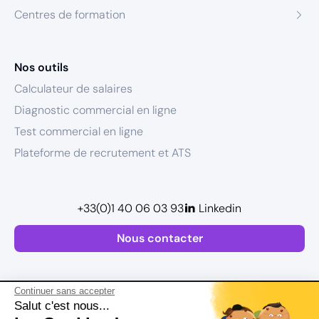
Centres de formation
Nos outils
Calculateur de salaires
Diagnostic commercial en ligne
Test commercial en ligne
Plateforme de recrutement et ATS
+33(0)1 40 06 03 93
Linkedin
Nous contacter
Continuer sans accepter
Salut c'est nous...