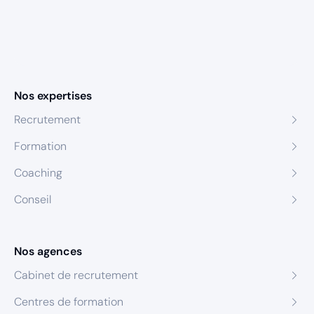
Nos expertises
Recrutement
Formation
Coaching
Conseil
Nos agences
Cabinet de recrutement
Centres de formation