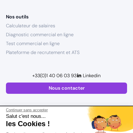
Nos outils
Calculateur de salaires
Diagnostic commercial en ligne
Test commercial en ligne
Plateforme de recrutement et ATS
+33(0)1 40 06 03 93
Linkedin
Nous contacter
Continuer sans accepter
Salut c'est nous...
les Cookies !