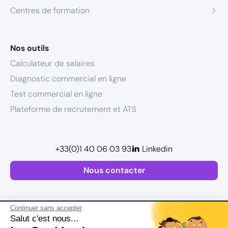
Centres de formation
Nos outils
Calculateur de salaires
Diagnostic commercial en ligne
Test commercial en ligne
Plateforme de recrutement et ATS
+33(0)1 40 06 03 93
Linkedin
Nous contacter
Continuer sans accepter
Salut c'est nous...