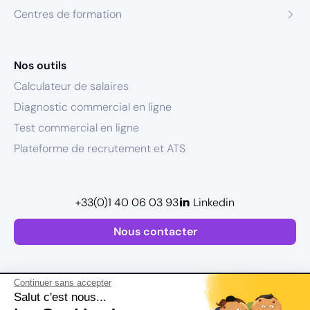
Centres de formation
Nos outils
Calculateur de salaires
Diagnostic commercial en ligne
Test commercial en ligne
Plateforme de recrutement et ATS
+33(0)1 40 06 03 93
Linkedin
Nous contacter
Continuer sans accepter
Salut c'est nous...