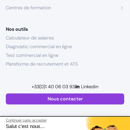
Centres de formation
Nos outils
Calculateur de salaires
Diagnostic commercial en ligne
Test commercial en ligne
Plateforme de recrutement et ATS
+33(0)1 40 06 03 93
Linkedin
Nous contacter
Continuer sans accepter
Salut c'est nous...