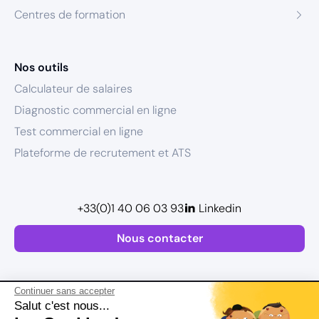
Centres de formation
Nos outils
Calculateur de salaires
Diagnostic commercial en ligne
Test commercial en ligne
Plateforme de recrutement et ATS
+33(0)1 40 06 03 93
Linkedin
Nous contacter
Continuer sans accepter
Salut c'est nous...