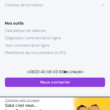
Centres de formation
Nos outils
Calculateur de salaires
Diagnostic commercial en ligne
Test commercial en ligne
Plateforme de recrutement et ATS
+33(0)1 40 06 03 93
Linkedin
Nous contacter
Continuer sans accepter
Salut c'est nous...