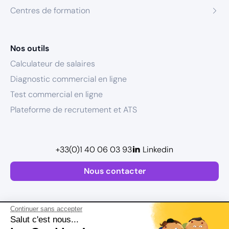
Centres de formation
Nos outils
Calculateur de salaires
Diagnostic commercial en ligne
Test commercial en ligne
Plateforme de recrutement et ATS
+33(0)1 40 06 03 93
Linkedin
Nous contacter
Continuer sans accepter
Salut c'est nous...