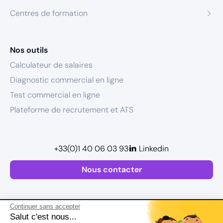
Centres de formation
Nos outils
Calculateur de salaires
Diagnostic commercial en ligne
Test commercial en ligne
Plateforme de recrutement et ATS
+33(0)1 40 06 03 93
Linkedin
Nous contacter
Continuer sans accepter
Salut c'est nous...