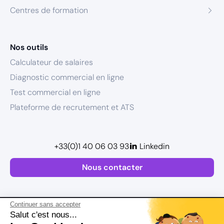
Centres de formation
Nos outils
Calculateur de salaires
Diagnostic commercial en ligne
Test commercial en ligne
Plateforme de recrutement et ATS
+33(0)1 40 06 03 93
Linkedin
Nous contacter
Continuer sans accepter
Salut c'est nous...