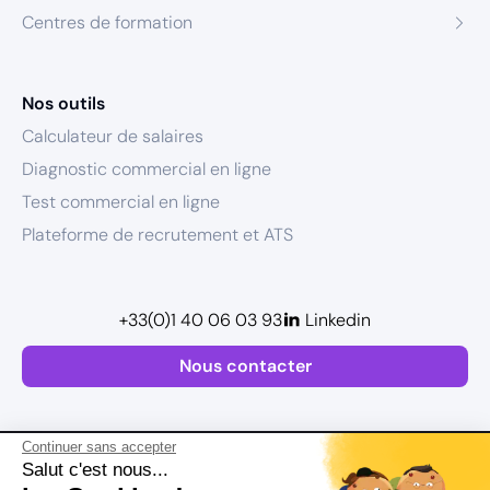
Centres de formation
Nos outils
Calculateur de salaires
Diagnostic commercial en ligne
Test commercial en ligne
Plateforme de recrutement et ATS
+33(0)1 40 06 03 93
Linkedin
Nous contacter
Continuer sans accepter
Salut c'est nous...