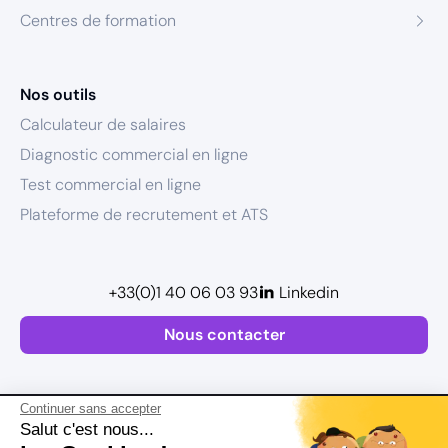
Centres de formation
Nos outils
Calculateur de salaires
Diagnostic commercial en ligne
Test commercial en ligne
Plateforme de recrutement et ATS
+33(0)1 40 06 03 93
Linkedin
Nous contacter
Continuer sans accepter
Salut c'est nous...