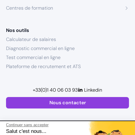
Centres de formation
Nos outils
Calculateur de salaires
Diagnostic commercial en ligne
Test commercial en ligne
Plateforme de recrutement et ATS
+33(0)1 40 06 03 93
Linkedin
Nous contacter
Continuer sans accepter
Salut c'est nous...