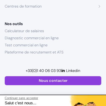
Centres de formation
Nos outils
Calculateur de salaires
Diagnostic commercial en ligne
Test commercial en ligne
Plateforme de recrutement et ATS
+33(0)1 40 06 03 93
Linkedin
Nous contacter
Continuer sans accepter
Salut c'est nous...