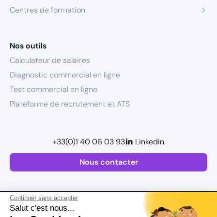
Centres de formation
Nos outils
Calculateur de salaires
Diagnostic commercial en ligne
Test commercial en ligne
Plateforme de recrutement et ATS
+33(0)1 40 06 03 93
Linkedin
Nous contacter
Continuer sans accepter
Salut c'est nous...