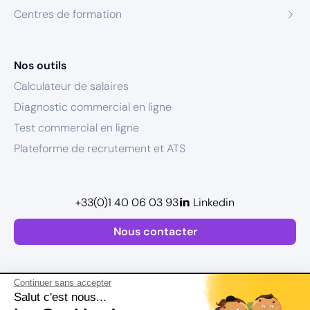
Centres de formation
Nos outils
Calculateur de salaires
Diagnostic commercial en ligne
Test commercial en ligne
Plateforme de recrutement et ATS
+33(0)1 40 06 03 93
Linkedin
Nous contacter
Continuer sans accepter
Salut c'est nous...