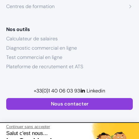
Centres de formation
Nos outils
Calculateur de salaires
Diagnostic commercial en ligne
Test commercial en ligne
Plateforme de recrutement et ATS
+33(0)1 40 06 03 93
Linkedin
Nous contacter
Continuer sans accepter
Salut c'est nous...