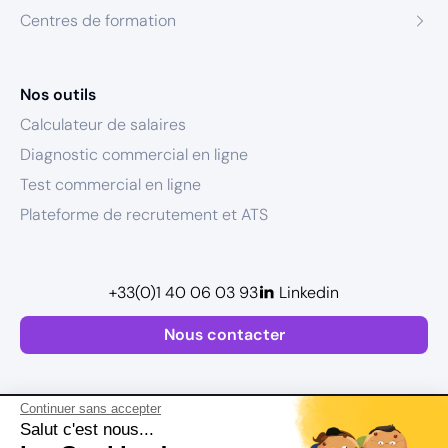
Centres de formation
Nos outils
Calculateur de salaires
Diagnostic commercial en ligne
Test commercial en ligne
Plateforme de recrutement et ATS
+33(0)1 40 06 03 93
Linkedin
Nous contacter
Continuer sans accepter
Salut c'est nous...