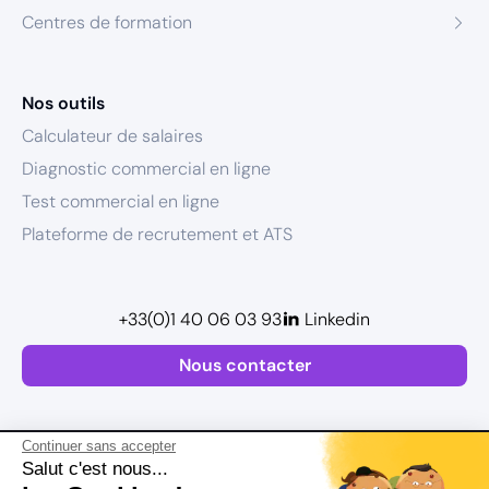
Centres de formation
Nos outils
Calculateur de salaires
Diagnostic commercial en ligne
Test commercial en ligne
Plateforme de recrutement et ATS
+33(0)1 40 06 03 93
Linkedin
Nous contacter
Continuer sans accepter
Salut c'est nous...