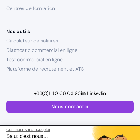
Centres de formation
Nos outils
Calculateur de salaires
Diagnostic commercial en ligne
Test commercial en ligne
Plateforme de recrutement et ATS
+33(0)1 40 06 03 93
Linkedin
Nous contacter
Continuer sans accepter
Salut c'est nous...