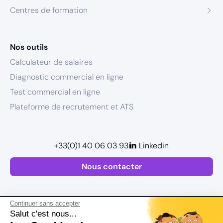
Centres de formation
Nos outils
Calculateur de salaires
Diagnostic commercial en ligne
Test commercial en ligne
Plateforme de recrutement et ATS
+33(0)1 40 06 03 93
Linkedin
Nous contacter
Continuer sans accepter
Salut c'est nous...