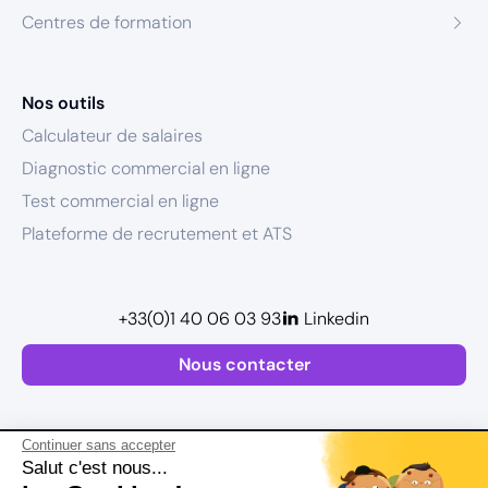
Centres de formation
Nos outils
Calculateur de salaires
Diagnostic commercial en ligne
Test commercial en ligne
Plateforme de recrutement et ATS
+33(0)1 40 06 03 93
Linkedin
Nous contacter
Continuer sans accepter
Salut c'est nous...