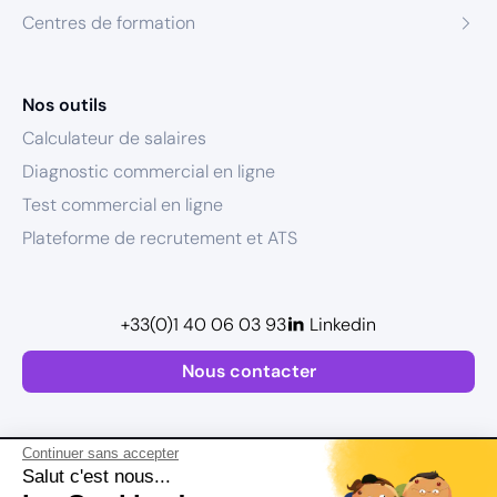
Centres de formation
Nos outils
Calculateur de salaires
Diagnostic commercial en ligne
Test commercial en ligne
Plateforme de recrutement et ATS
+33(0)1 40 06 03 93
Linkedin
Nous contacter
Continuer sans accepter
Salut c'est nous...