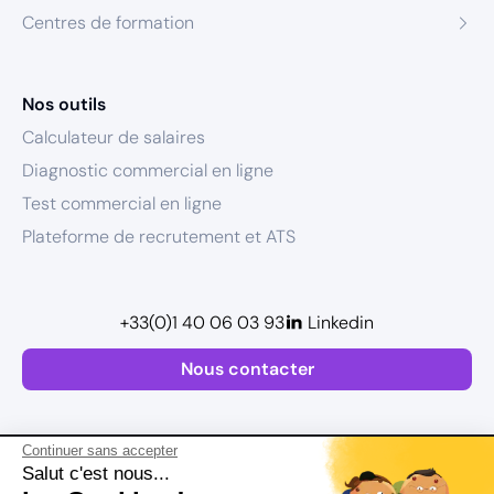
Centres de formation
Nos outils
Calculateur de salaires
Diagnostic commercial en ligne
Test commercial en ligne
Plateforme de recrutement et ATS
+33(0)1 40 06 03 93
Linkedin
Nous contacter
Continuer sans accepter
Salut c'est nous...