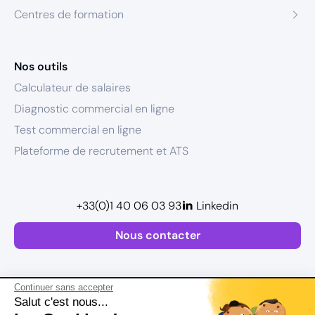
Centres de formation
Nos outils
Calculateur de salaires
Diagnostic commercial en ligne
Test commercial en ligne
Plateforme de recrutement et ATS
+33(0)1 40 06 03 93
Linkedin
Nous contacter
Continuer sans accepter
Salut c'est nous...