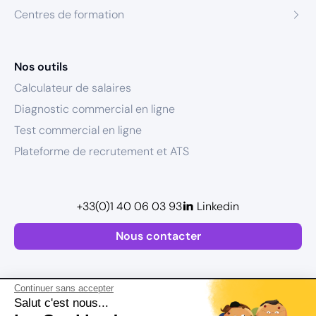
Centres de formation
Nos outils
Calculateur de salaires
Diagnostic commercial en ligne
Test commercial en ligne
Plateforme de recrutement et ATS
+33(0)1 40 06 03 93
Linkedin
Nous contacter
Continuer sans accepter
Salut c'est nous...