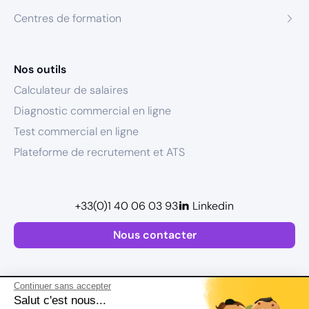
Centres de formation
Nos outils
Calculateur de salaires
Diagnostic commercial en ligne
Test commercial en ligne
Plateforme de recrutement et ATS
+33(0)1 40 06 03 93
Linkedin
Nous contacter
Continuer sans accepter
Salut c'est nous...