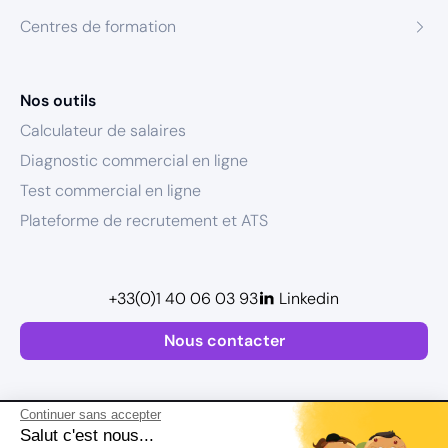
Centres de formation
Nos outils
Calculateur de salaires
Diagnostic commercial en ligne
Test commercial en ligne
Plateforme de recrutement et ATS
+33(0)1 40 06 03 93
Linkedin
Nous contacter
Continuer sans accepter
Salut c'est nous...