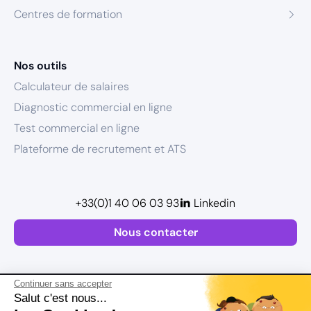
Centres de formation
Nos outils
Calculateur de salaires
Diagnostic commercial en ligne
Test commercial en ligne
Plateforme de recrutement et ATS
+33(0)1 40 06 03 93
Linkedin
Nous contacter
Continuer sans accepter
Salut c'est nous...