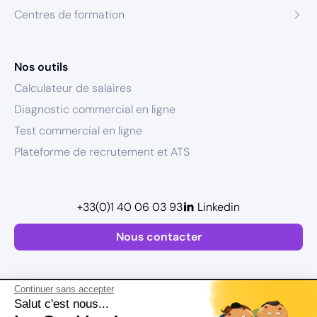
Centres de formation
Nos outils
Calculateur de salaires
Diagnostic commercial en ligne
Test commercial en ligne
Plateforme de recrutement et ATS
+33(0)1 40 06 03 93
Linkedin
Nous contacter
Continuer sans accepter
Salut c'est nous...