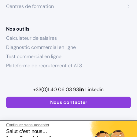
Centres de formation
Nos outils
Calculateur de salaires
Diagnostic commercial en ligne
Test commercial en ligne
Plateforme de recrutement et ATS
+33(0)1 40 06 03 93
Linkedin
Nous contacter
Continuer sans accepter
Salut c'est nous...