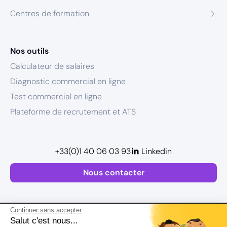
Centres de formation
Nos outils
Calculateur de salaires
Diagnostic commercial en ligne
Test commercial en ligne
Plateforme de recrutement et ATS
+33(0)1 40 06 03 93
Linkedin
Nous contacter
Continuer sans accepter
Salut c'est nous...