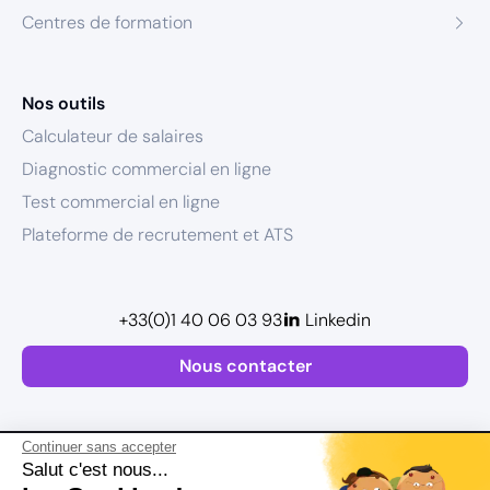
Centres de formation
Nos outils
Calculateur de salaires
Diagnostic commercial en ligne
Test commercial en ligne
Plateforme de recrutement et ATS
+33(0)1 40 06 03 93
Linkedin
Nous contacter
Continuer sans accepter
Salut c'est nous...