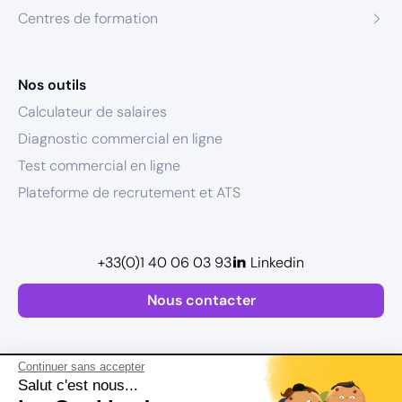
Centres de formation
Nos outils
Calculateur de salaires
Diagnostic commercial en ligne
Test commercial en ligne
Plateforme de recrutement et ATS
+33(0)1 40 06 03 93
Linkedin
Nous contacter
Continuer sans accepter
Salut c'est nous...