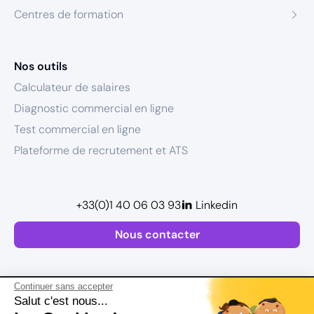
Centres de formation
Nos outils
Calculateur de salaires
Diagnostic commercial en ligne
Test commercial en ligne
Plateforme de recrutement et ATS
+33(0)1 40 06 03 93
Linkedin
Nous contacter
Continuer sans accepter
Salut c'est nous...