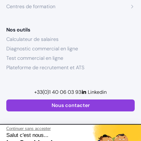
Centres de formation
Nos outils
Calculateur de salaires
Diagnostic commercial en ligne
Test commercial en ligne
Plateforme de recrutement et ATS
+33(0)1 40 06 03 93
Linkedin
Nous contacter
Continuer sans accepter
Salut c'est nous...