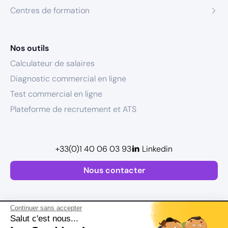
Centres de formation
Nos outils
Calculateur de salaires
Diagnostic commercial en ligne
Test commercial en ligne
Plateforme de recrutement et ATS
+33(0)1 40 06 03 93
Linkedin
Nous contacter
Continuer sans accepter
Salut c'est nous...