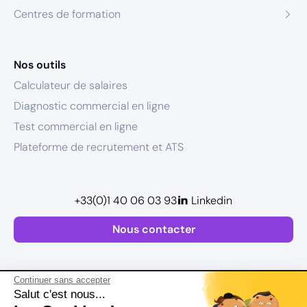
Centres de formation
Nos outils
Calculateur de salaires
Diagnostic commercial en ligne
Test commercial en ligne
Plateforme de recrutement et ATS
+33(0)1 40 06 03 93
Linkedin
Nous contacter
Continuer sans accepter
Salut c'est nous...