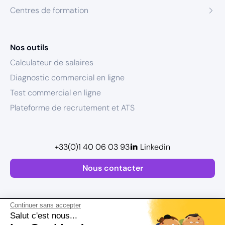
Centres de formation
Nos outils
Calculateur de salaires
Diagnostic commercial en ligne
Test commercial en ligne
Plateforme de recrutement et ATS
+33(0)1 40 06 03 93
Linkedin
Nous contacter
Continuer sans accepter
Salut c'est nous...