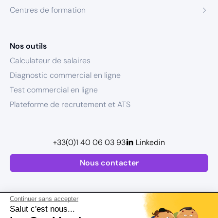
Centres de formation
Nos outils
Calculateur de salaires
Diagnostic commercial en ligne
Test commercial en ligne
Plateforme de recrutement et ATS
+33(0)1 40 06 03 93
Linkedin
Nous contacter
Continuer sans accepter
Salut c'est nous...