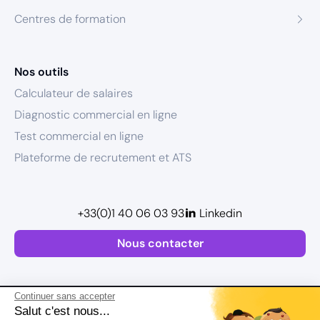
Centres de formation
Nos outils
Calculateur de salaires
Diagnostic commercial en ligne
Test commercial en ligne
Plateforme de recrutement et ATS
+33(0)1 40 06 03 93
Linkedin
Nous contacter
Continuer sans accepter
Salut c'est nous...