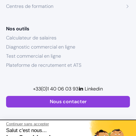
Centres de formation
Nos outils
Calculateur de salaires
Diagnostic commercial en ligne
Test commercial en ligne
Plateforme de recrutement et ATS
+33(0)1 40 06 03 93
Linkedin
Nous contacter
Continuer sans accepter
Salut c'est nous...