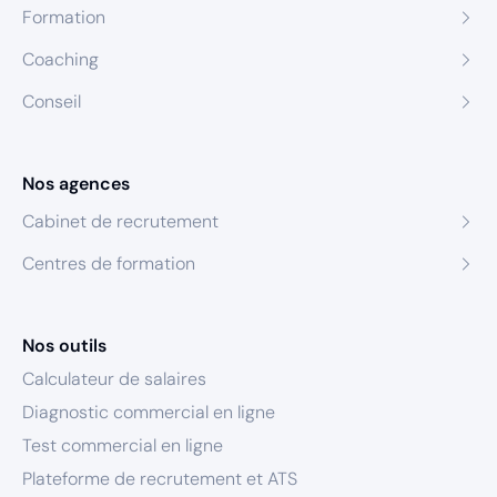
Formation
Coaching
Conseil
Nos agences
Cabinet de recrutement
Centres de formation
Nos outils
Calculateur de salaires
Diagnostic commercial en ligne
Test commercial en ligne
Plateforme de recrutement et ATS